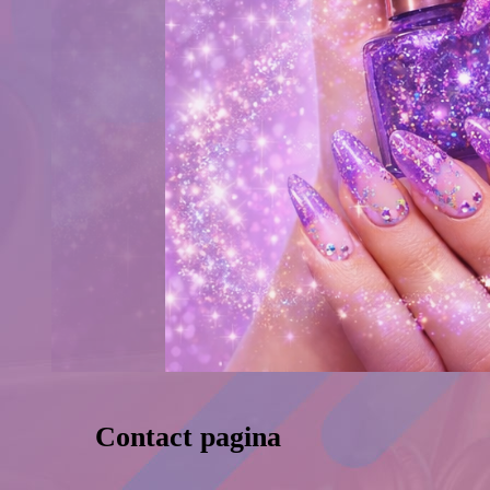
Contact pagina