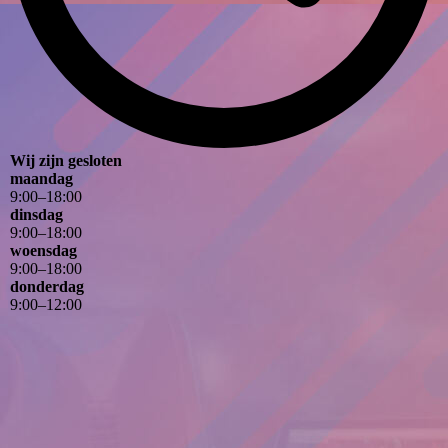
Wij zijn gesloten
maandag
9
:
00
–
18
:
00
dinsdag
9
:
00
–
18
:
00
woensdag
9
:
00
–
18
:
00
donderdag
9
:
00
–
12
:
00