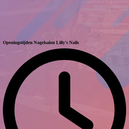
Openingstijden Nagelsalon Lilly's Nails