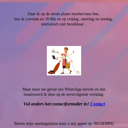
Daar ik op de eerste plaats moeder/oma ben,
ben ik s'avonds na 18.00u en op vrijdag, zaterdag en zondag,
telefonisch niet bereikbaar...
Maar stuur me gerust een WhatsApp bericht en dan
beantwoord ik deze op de eerstvolgende werkdag.
Vul anders het contactformulier in!
Contact
Buiten mijn openingstijden kunt u mij appen op: 0615830892